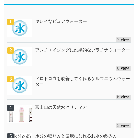
キレイなピュアウォーター
7
アンチエイジングに効果的なプラチナウォーター
6
ドロドロ血を改善してくれるゲルマニウムウォー
ター
6
富士山の天然水クリティア
5
水分の取り方と健康になれるお水の飲み方