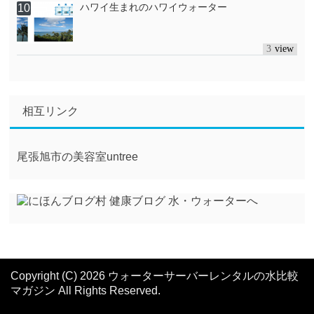
ハワイ生まれのハワイウォーター
3
相互リンク
尾張旭市の美容室untree
Copyright (C) 2026 ウォーターサーバーレンタルの水比較
マガジン
All Rights Reserved.