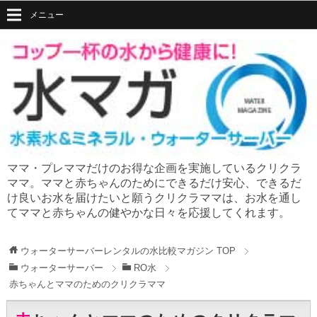
メニュー
ママ・プレママだけのお得な企画を実施しているクリクラ
ママ。ママと赤ちゃんのためにできるだけ安心、できるだ
け良いお水を届けたいと願うクリクラママは、お水を通し
てママと赤ちゃんの健やかな日々を応援してくれます。
ウォーターサーバーレンタルの水比較マガジン
TOP
ウォーターサーバー
RO水
赤ちゃんとママのためのクリクラママ