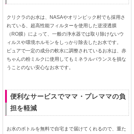
クリクラのお水は、NASAやオリンピック村でも採用さ
れている、超高性能フィルターを使用した逆浸透膜
（RO膜）によって、一般の浄水器では取り除けないウ
ィルスや環境ホルモンをしっかり除去したお水です。
ピュアで一定の成分の軟水に調整されているお水は、赤
ちゃんの粉ミルクに使用してもミネラルバランスを損な
うことのない安心なお水です。
便利なサービスでママ・プレママの負
担を軽減
お水のボトルを無料で自宅まで届けてくれるので、重た