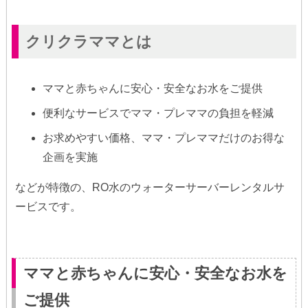
クリクラママとは
ママと赤ちゃんに安心・安全なお水をご提供
便利なサービスでママ・プレママの負担を軽減
お求めやすい価格、ママ・プレママだけのお得な
企画を実施
などが特徴の、RO水のウォーターサーバーレンタルサ
ービスです。
ママと赤ちゃんに安心・安全なお水を
ご提供