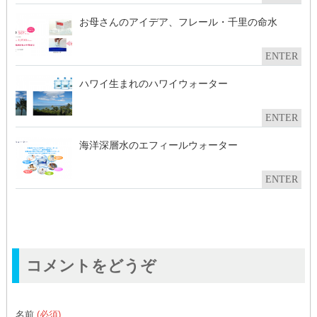
お母さんのアイデア、フレール・千里の命水
ENTER
ハワイ生まれのハワイウォーター
ENTER
海洋深層水のエフィールウォーター
ENTER
コメントをどうぞ
名前
(必須)