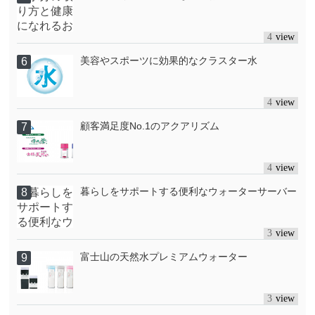
4
美容やスポーツに効果的なクラスター水
4
顧客満足度No.1のアクアリズム
4
暮らしをサポートする便利なウォーターサーバー
3
富士山の天然水プレミアムウォーター
3