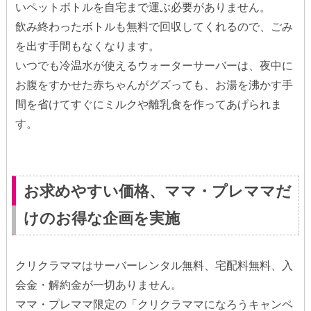
いペットボトルを自宅まで運ぶ必要がありません。
飲み終わったボトルも無料で回収してくれるので、ごみ
を出す手間もなくなります。
いつでも冷温水が使えるウォーターサーバーは、夜中に
お腹をすかせた赤ちゃんがグズっても、お湯を沸かす手
間を省けてすぐにミルクや離乳食を作ってあげられま
す。
お求めやすい価格、ママ・プレママだ
けのお得な企画を実施
クリクラママはサーバーレンタル無料、宅配料無料、入
会金・解約金が一切ありません。
ママ・プレママ限定の「クリクラママになろうキャンペ