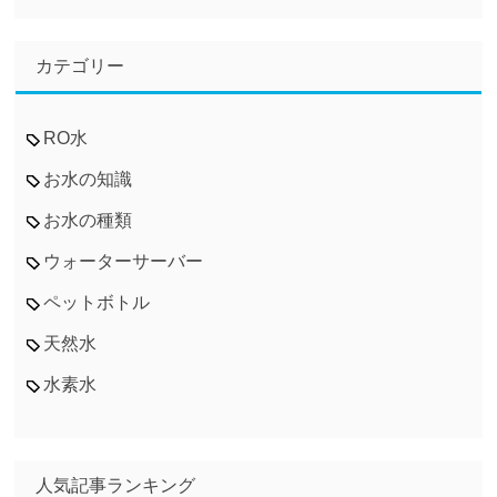
カテゴリー
RO水
お水の知識
お水の種類
ウォーターサーバー
ペットボトル
天然水
水素水
人気記事ランキング