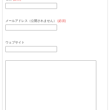
メールアドレス（公開されません）
(必須)
ウェブサイト