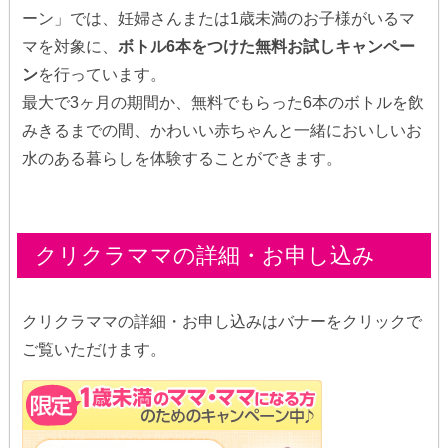
ーン」では、妊婦さんまたは1歳未満のお子様がいるマ
マを対象に、
ボトル6本をつけた無料お試しキャンペー
ン
を行っています。
最大で3ヶ月の期間か、無料でもらった6本のボトルを飲
みきるまでの間、かわいい赤ちゃんと一緒においしいお
水のある暮らしを体験することができます。
クリクラママの詳細・お申し込み
クリクラママの詳細・お申し込みはバナーをクリックで
ご覧いただけます。