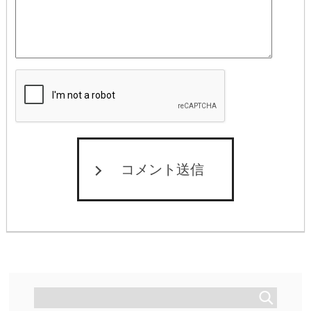
コメント送信