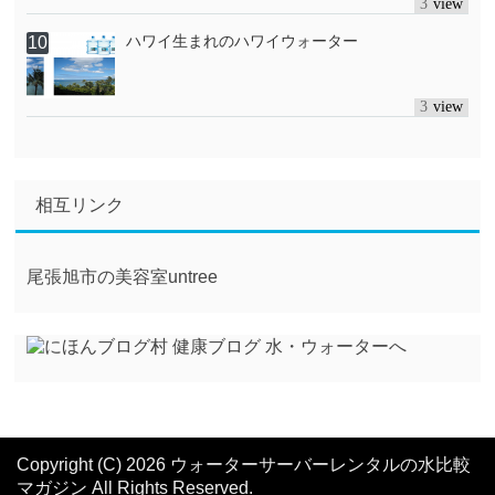
3
ハワイ生まれのハワイウォーター
3
相互リンク
尾張旭市の美容室untree
Copyright (C) 2026 ウォーターサーバーレンタルの水比較
マガジン
All Rights Reserved.