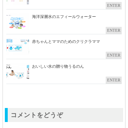
ENTER
海洋深層水のエフィールウォーター
ENTER
赤ちゃんとママのためのクリクラママ
ENTER
おいしい水の贈り物うるのん
ENTER
コメントをどうぞ