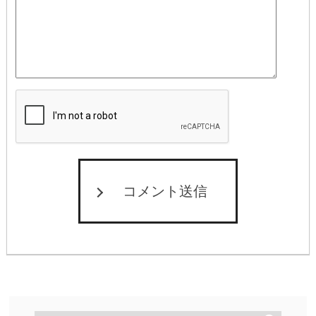
コメント送信