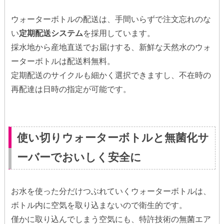
ウォーターボトルの配送は、手間いらずで注文忘れのな
い
定期配送システム
を採用しています。
採水地から産地直送でお届けする、新鮮な天然水のウォ
ーターボトルは配送料無料。
定期配送のサイクルも細かく選択できますし、不在時の
再配達は日時の指定が可能です。
使い切りウォーターボトルと無菌化サ
ーバーでおいしく安全に
お水を使った分だけつぶれていくウォーターボトルは、
ボトル内に空気を取り込まないので衛生的です。
僅かに取り込んでしまう空気にも、特許技術の無菌エア