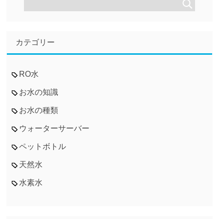
カテゴリー
RO水
お水の知識
お水の種類
ウォーターサーバー
ペットボトル
天然水
水素水