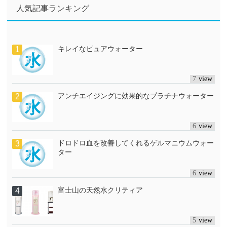
人気記事ランキング
キレイなピュアウォーター
7
アンチエイジングに効果的なプラチナウォーター
6
ドロドロ血を改善してくれるゲルマニウムウォー
ター
6
富士山の天然水クリティア
5