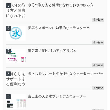
水分の取り方と健康になれるお水の飲み方
4
美容やスポーツに効果的なクラスター水
4
顧客満足度No.1のアクアリズム
4
暮らしをサポートする便利なウォーターサーバー
3
富士山の天然水プレミアムウォーター