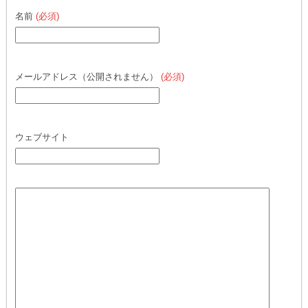
名前
(必須)
メールアドレス（公開されません）
(必須)
ウェブサイト