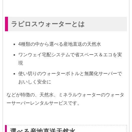
ラピロスウォーターとは
4種類の中から選べる産地直送の天然水
ワンウェイ宅配システムで省スペース＆エコを実
現
使い切りのウォーターボトルと無菌化サーバーで
おいしく安全に
などが特徴の、天然水、ミネラルウォーターのウォータ
ーサーバーレンタルサービスです。
選べる産地直送天然水