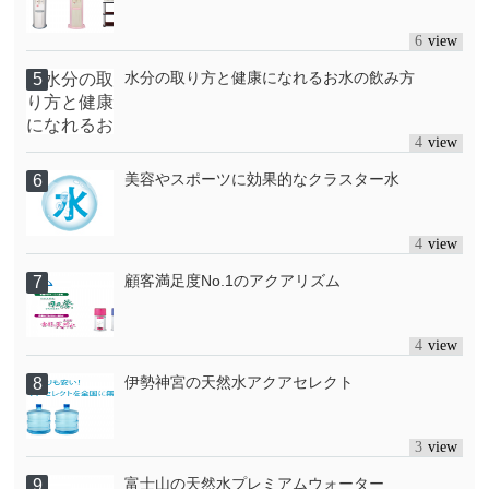
6
水分の取り方と健康になれるお水の飲み方
4
美容やスポーツに効果的なクラスター水
4
顧客満足度No.1のアクアリズム
4
伊勢神宮の天然水アクアセレクト
3
富士山の天然水プレミアムウォーター