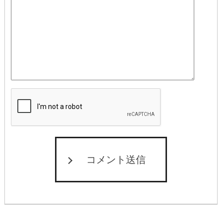
コメント送信