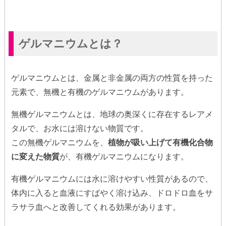
ゲルマニウムとは？
ゲルマニウムとは、金属と非金属の両方の性質を持った
元素で、無機と有機のゲルマニウムがあります。
無機ゲルマニウムとは、地球の奥深くに存在するレアメ
タルで、お水には溶けない物質です。
この無機ゲルマニウムを、
植物が吸い上げて有機化合物
に変えた物質
が、有機ゲルマニウムになります。
有機ゲルマニウムには水に溶けやすい性質があるので、
体内に入ると血液にすばやく溶け込み、ドロドロ血をサ
ラサラ血へと改善してくれる効果があります。