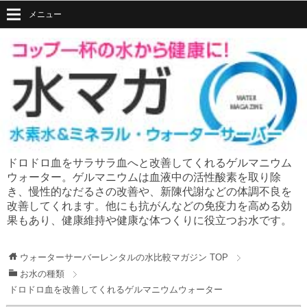
メニュー
ドロドロ血をサラサラ血へと改善してくれるゲルマニウム
ウォーター。ゲルマニウムは血液中の活性酸素を取り除
き、慢性的なだるさの改善や、新陳代謝などの体調不良を
改善してくれます。他にも抗がんなどの免疫力を高める効
果もあり、健康維持や健康な体つくりに役立つお水です。
ウォーターサーバーレンタルの水比較マガジン
TOP
お水の種類
ドロドロ血を改善してくれるゲルマニウムウォーター