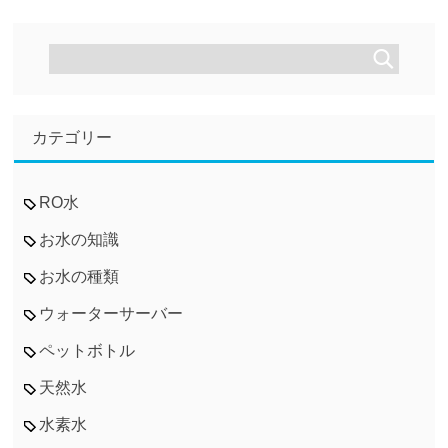
カテゴリー
RO水
お水の知識
お水の種類
ウォーターサーバー
ペットボトル
天然水
水素水