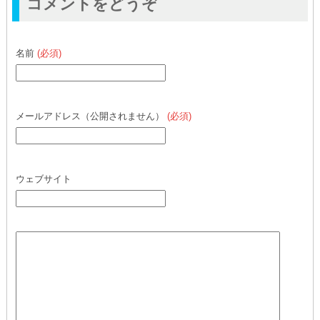
コメントをどうぞ
名前
(必須)
メールアドレス（公開されません）
(必須)
ウェブサイト