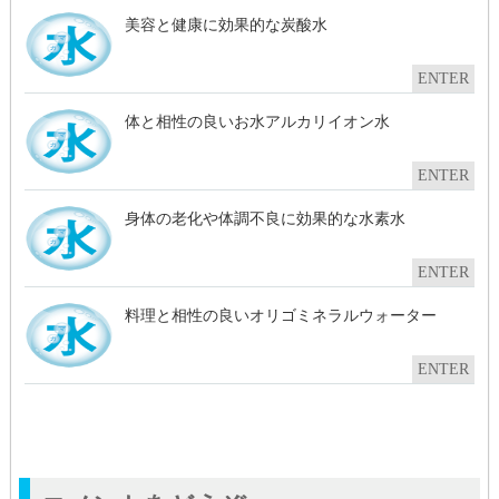
美容と健康に効果的な炭酸水
ENTER
体と相性の良いお水アルカリイオン水
ENTER
身体の老化や体調不良に効果的な水素水
ENTER
料理と相性の良いオリゴミネラルウォーター
ENTER