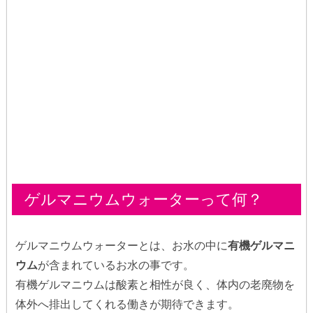
ゲルマニウムウォーターって何？
ゲルマニウムウォーターとは、お水の中に
有機ゲルマニ
ウム
が含まれているお水の事です。
有機ゲルマニウムは酸素と相性が良く、体内の老廃物を
体外へ排出してくれる働きが期待できます。