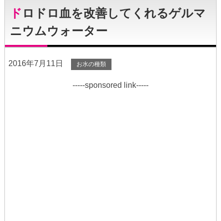
ドロドロ血を改善してくれるゲルマ
ニウムウォーター
2016年7月11日
お水の種類
-----sponsored link-----