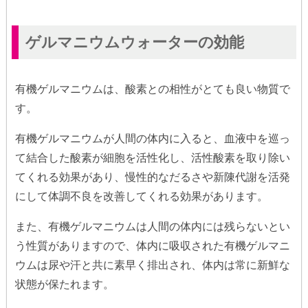
ゲルマニウムウォーターの効能
有機ゲルマニウムは、酸素との相性がとても良い物質で
す。
有機ゲルマニウムが人間の体内に入ると、血液中を巡っ
て結合した酸素が細胞を活性化し、活性酸素を取り除い
てくれる効果があり、慢性的なだるさや新陳代謝を活発
にして体調不良を改善してくれる効果があります。
また、有機ゲルマニウムは人間の体内には残らないとい
う性質がありますので、体内に吸収された有機ゲルマニ
ウムは尿や汗と共に素早く排出され、体内は常に新鮮な
状態が保たれます。