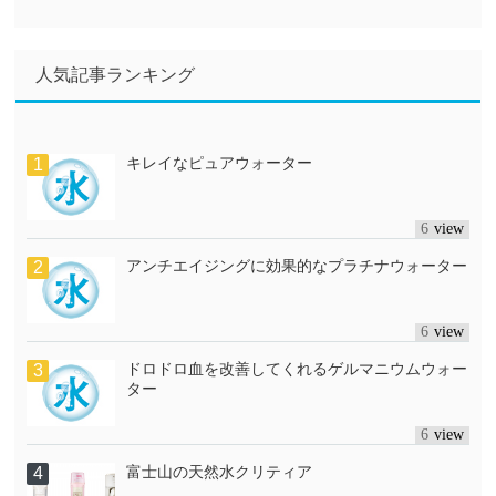
人気記事ランキング
キレイなピュアウォーター
6
アンチエイジングに効果的なプラチナウォーター
6
ドロドロ血を改善してくれるゲルマニウムウォー
ター
6
富士山の天然水クリティア